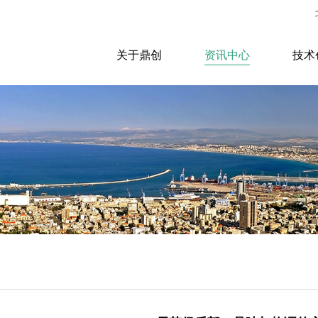
关于鼎创
资讯中心
技术