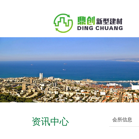
资讯中心
会所信息