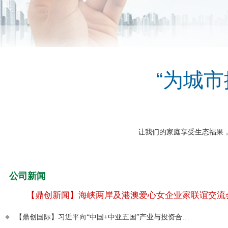
“为城
让我们的家庭享受生态福果
公司新闻
【鼎创新闻】海峡两岸及港澳爱心女企业家联谊交流
【鼎创国际】习近平向“中国+中亚五国”产业与投资合作论坛致贺信